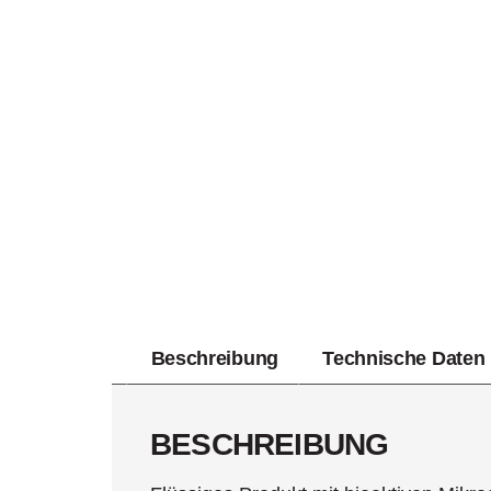
Beschreibung
Technische Daten
BESCHREIBUNG