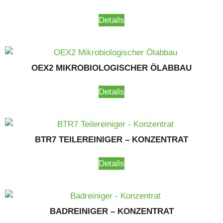
Details
OEX2 MIKROBIOLOGISCHER ÖLABBAU
Details
BTR7 TEILEREINIGER – KONZENTRAT
Details
BADREINIGER – KONZENTRAT