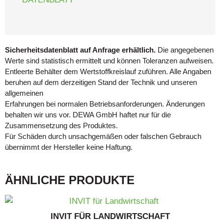
Sicherheitsdatenblatt auf Anfrage erhältlich.
Die angegebenen
Werte sind statistisch ermittelt und können Toleranzen aufweisen.
Entleerte Behälter dem Wertstoffkreislauf zuführen. Alle Angaben
beruhen auf dem derzeitigen Stand der Technik und unseren
allgemeinen
Erfahrungen bei normalen Betriebsanforderungen. Änderungen
behalten wir uns vor. DEWA GmbH haftet nur für die
Zusammensetzung des Produktes.
Für Schäden durch unsachgemäßen oder falschen Gebrauch
übernimmt der Hersteller keine Haftung.
ÄHNLICHE PRODUKTE
INVIT FÜR LANDWIRTSCHAFT