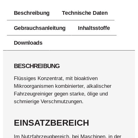
Beschreibung
Technische Daten
Gebrauchsanleitung
Inhaltsstoffe
Downloads
BESCHREIBUNG
Flüssiges Konzentrat, mit bioaktiven
Mikroorganismen kombinierter, alkalischer
Fahrzeugreiniger gegen starke, ölige und
schmierige Verschmutzungen.
EINSATZBEREICH
Im Nutzfahrzeugbereich, bei Maschinen, in der