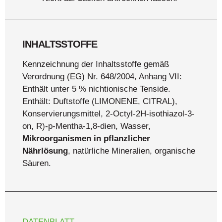
INHALTSSTOFFE
Kennzeichnung der Inhaltsstoffe gemäß
Verordnung (EG) Nr. 648/2004, Anhang VII:
Enthält unter 5 % nichtionische Tenside.
Enthält: Duftstoffe (LIMONENE, CITRAL),
Konservierungsmittel, 2-Octyl-2H-isothiazol-3-
on, R)-p-Mentha-1,8-dien, Wasser,
Mikroorganismen in pflanzlicher
Nährlösung
, natürliche Mineralien, organische
Säuren.
DATENBLATT