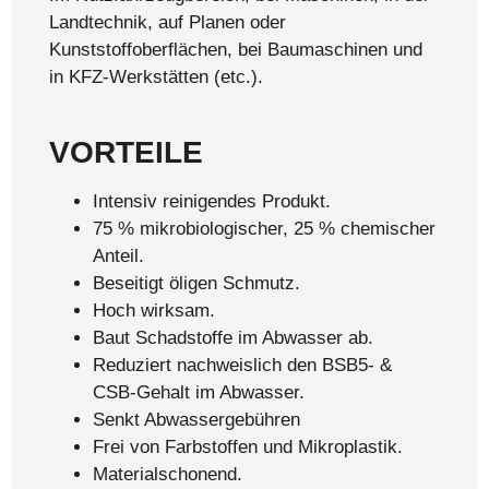
Landtechnik, auf Planen oder
Kunststoffoberflächen, bei Baumaschinen und
in KFZ-Werkstätten (etc.).
VORTEILE
Intensiv reinigendes Produkt.
75 % mikrobiologischer, 25 % chemischer
Anteil.
Beseitigt öligen Schmutz.
Hoch wirksam.
Baut Schadstoffe im Abwasser ab.
Reduziert nachweislich den BSB5- &
CSB-Gehalt im Abwasser.
Senkt Abwassergebühren
Frei von Farbstoffen und Mikroplastik.
Materialschonend.