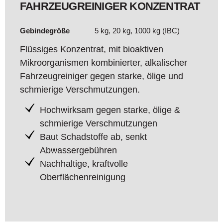
FAHRZEUGREINIGER KONZENTRAT
Gebindegröße
5 kg, 20 kg, 1000 kg (IBC)
Flüssiges Konzentrat, mit bioaktiven
Mikroorganismen kombinierter, alkalischer
Fahrzeugreiniger gegen starke, ölige und
schmierige Verschmutzungen.
Hochwirksam gegen starke, ölige &
schmierige Verschmutzungen
Baut Schadstoffe ab, senkt
Abwassergebühren
Nachhaltige, kraftvolle
Oberflächenreinigung