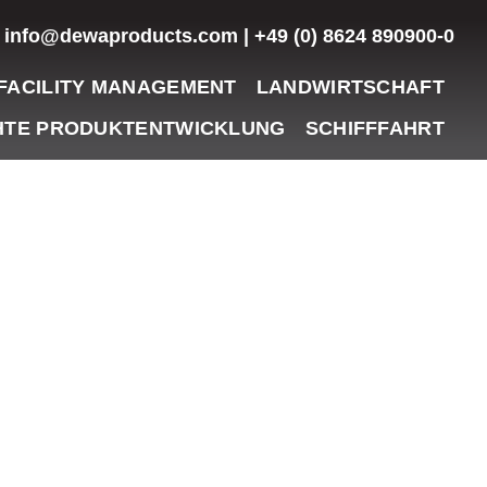
info@dewaproducts.com | +49 (0) 8624 890900-0
FACILITY MANAGEMENT
LANDWIRTSCHAFT
TE PRODUKTENTWICKLUNG
SCHIFFFAHRT