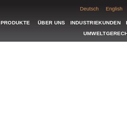
Deutsch
English
PRODUKTE
ÜBER UNS
INDUSTRIEKUNDEN
UMWELTGERECH