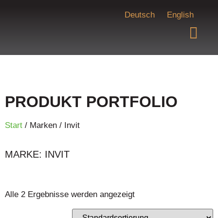
Deutsch
English
PRODUKT PORTFOLIO
Start
/ Marken / Invit
MARKE: INVIT
Alle 2 Ergebnisse werden angezeigt