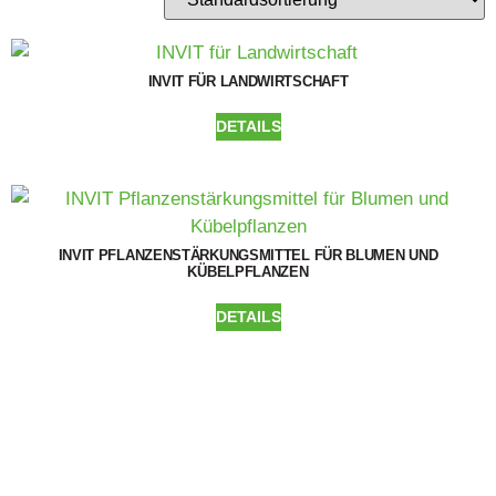
INVIT FÜR LANDWIRTSCHAFT
DETAILS
INVIT PFLANZENSTÄRKUNGSMITTEL FÜR BLUMEN UND
KÜBELPFLANZEN
DETAILS